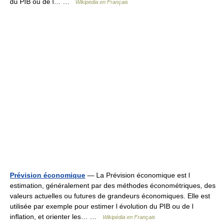
du PIB ou de l… …
Wikipédia en Français
Prévision économique
— La Prévision économique est l
estimation, généralement par des méthodes économétriques, des
valeurs actuelles ou futures de grandeurs économiques. Elle est
utilisée par exemple pour estimer l évolution du PIB ou de l
inflation, et orienter les… …
Wikipédia en Français