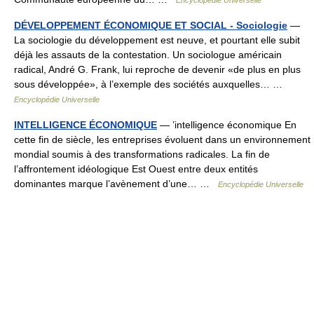
Encyclopédie Universelle
DÉVELOPPEMENT ÉCONOMIQUE ET SOCIAL - Sociologie
—
La sociologie du développement est neuve, et pourtant elle subit
déjà les assauts de la contestation. Un sociologue américain
radical, André G. Frank, lui reproche de devenir «de plus en plus
sous développée», à l’exemple des sociétés auxquelles… …
Encyclopédie Universelle
INTELLIGENCE ÉCONOMIQUE
— ’intelligence économique En
cette fin de siècle, les entreprises évoluent dans un environnement
mondial soumis à des transformations radicales. La fin de
l’affrontement idéologique Est Ouest entre deux entités
dominantes marque l’avènement d’une… …
Encyclopédie Universelle